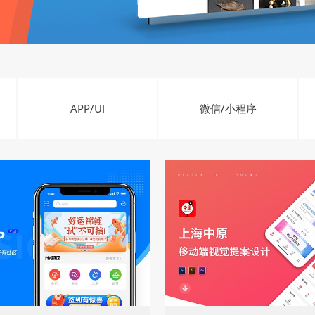
APP/UI
微信/小程序