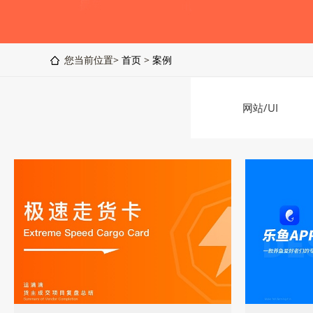
您当前位置>
首页
>
案例
网站/UI