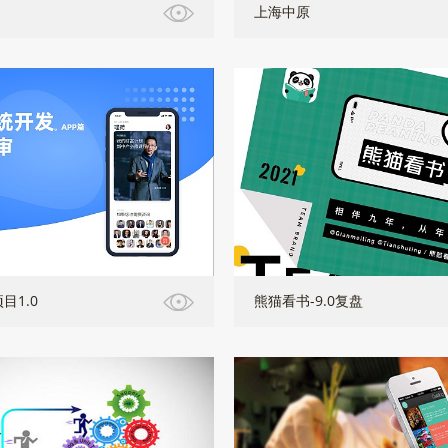
上海中原
目1.0
熊猫看书-9.0复盘